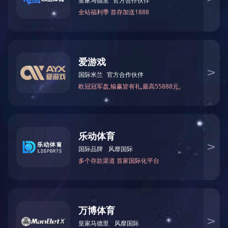
解读了机电集团对分公司发展的肯定与期望。会议强
调，全体干部职工要切实提高政治站位，深刻领会此
次调研的重要意义，迅速把思想和行动统一到机电集
团决策部署上来，以严实作风推动各项要求落地见
效、见行见效。 会议重点对机电集团提出的五项重点
工作要求进行逐项宣贯、细化分解，明确分公司下一
阶段发展路径与攻坚任务： 一是聚焦场地搬迁，精准
推进固定资产投资工作，坚持老厂房深耕存量、新厂
房布局增量，推动新旧厂区协同发力、双向赋能。二
是将深化自动化建设、合并同类项与打造热前、热后
两条生产线结合，优化生产流程，提升自动化生产规
模化、标准化水平。三是强化技术改造赋能，以提升
产品精度为核心目标，加大技改投入力度，优化生产
工艺，增强产品核心竞争力。四是着力打造样板工
程，为后续市场拓展奠定坚实基础，提升分公司市场
认可度。五是精准发力市场拓展，积极调研康明斯家
族，全面摸清K60及伏藏龙项目进度状况、核心需