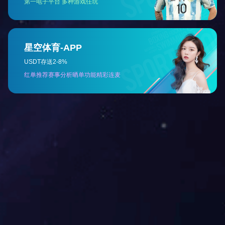
双过半 | 攻坚冲刺实现“双过半” 磐联分公司多元蓄力全年目标
您好！欢迎您来到重庆机床集团官方网站，若您有任何垂询请使用以
下方式联系我们，谢谢！