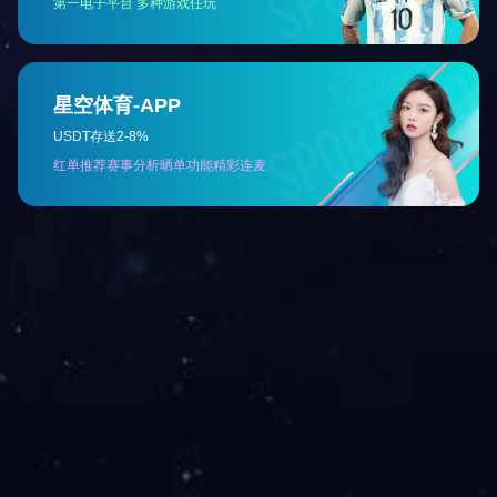
产品
资讯
服务
联系
?? 2021 九州体育·（中国）官方网站-九州体育-九州（中国） 页面版权所
有
渝ICP备2021006364号-1.
网站建设：中企动力重庆