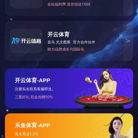
其它刀具
查看详情