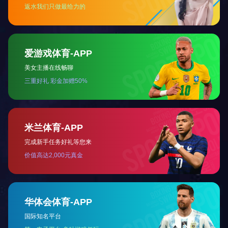
您好！欢迎您来到重庆机床集团官方网站，若您有任何垂询请使用以
下方式联系我们，谢谢！
地址：重庆市南岸区江溪路6号
邮编：401336
电话：023-62555280 / 62555290 / 62555414
传真：023-62551452 / 62551293
Email：scyxb@chmti.com
微信公众平台
官方手机版
关于