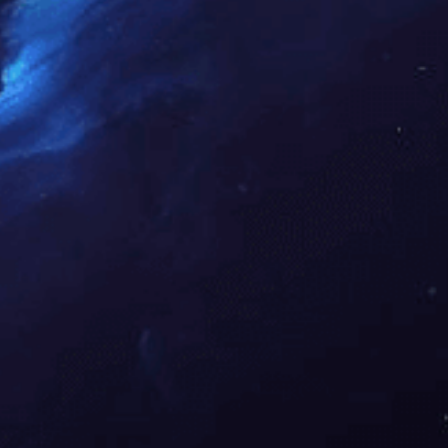
咨询电话
聂攀到机床集团宣讲党的二十届四中全会精神
我要留言
查看详情
返回顶部