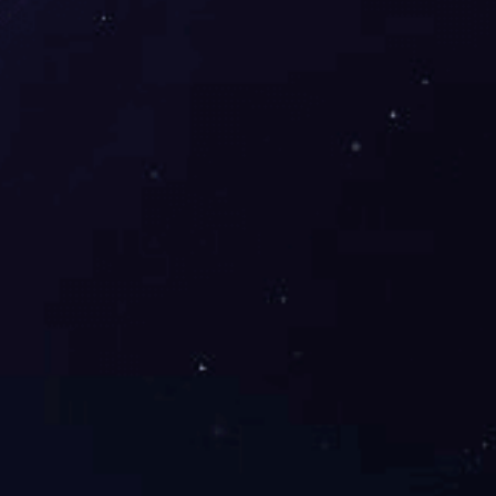
机床集团党委理论学习中心组专题学习习近平总书记重要讲话精神暨警示教育会议召开
查看详情
服务
联系