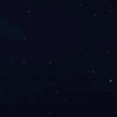
服务网络
联系方式
常见问题
加入我们
客户报修