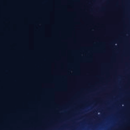
机床集团党委理论学习中心组集中学习会为民主生活会筑牢思想根基
查看详情