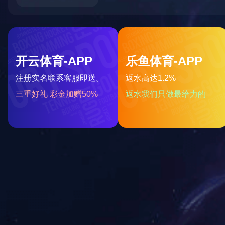
2026年全国保密宣传教育月丨共筑保密防线，公民人人有责
查看详情