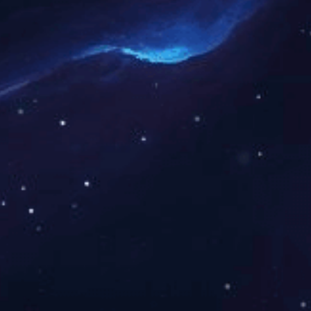
岳相军列席旁听机床集团党委理论学习中心组学习
查看详情