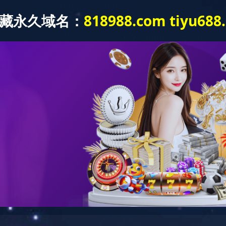
国）官网！
九州体育·（中国）官
关于
产品
方网站-九州体育-九
资讯
州（中国）
NEWS