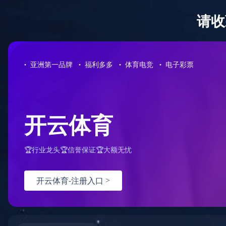
您好，欢迎进入九州体育·（中国）官方网站-九州体育-九州（中