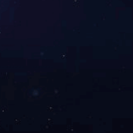
企业简介
齿轮加工机床
公司新闻
发展历程
绿色制造装备
行业动态
组织架构
智能制造
媒体聚焦
战略规划
车床及加工中心
员工风采
研发实力
复杂刀具
党建
荣誉奖励
精密螺杆