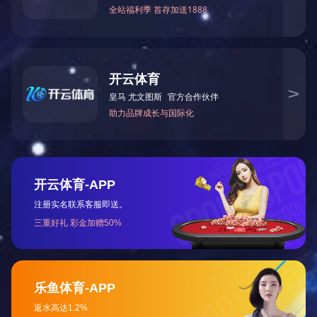
> 最新动态
榜样的力量 | 两优一先风采录2
机床集团党委理论学习中心组召开集中学习（扩大）会议
“三送”进基层 惠工筑和谐——机床集团开展采购合同执行法律风险与合规实务培训
情暖酷暑一线｜蒋敬旗到机床集团慰问指导