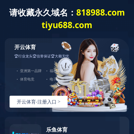
人力资源
联系我们
语言切换
资讯
NEWS