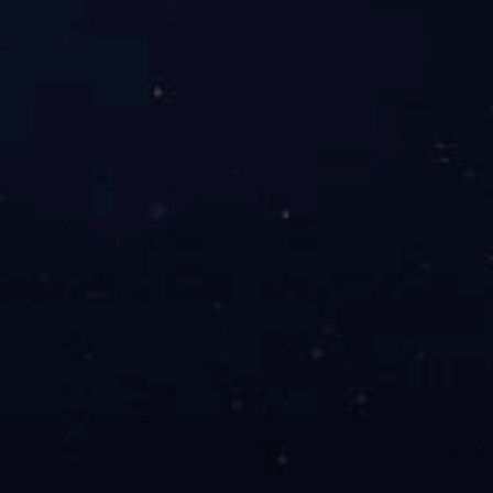
服务网络
联系方式
常见问题
加入我们
客户报修