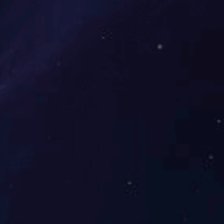
ZL 2011 1 0443331.9A machine tool heat balance system
关于
产品
资讯