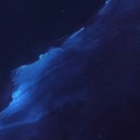
精密、大型数控滚齿机
精密数控回转工作台
齿轮加工自动生产线
业务咨询
柔性制造系统核心技术研究及应用示范工程
咨询电话
NC高精度数控涡轮加工机床
切工艺关键技术与装备
我要留言
关键技术及智能滚齿机
返回顶部
键技术及其在齿轮机床的应用