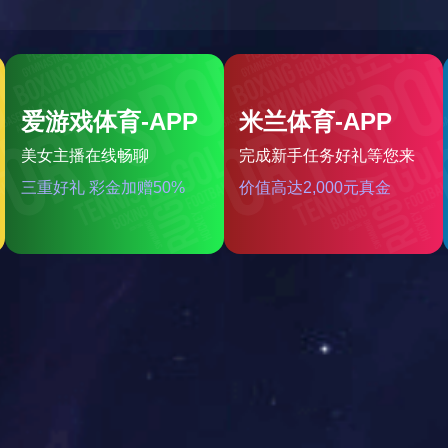
研工作站、院士专家工作站和欧洲研发中心，以及精密高效磨齿
、高档数控制齿机床工程研究中心、重庆第二机床厂有限责任公
”、国家重点研发计划、国家“863”计划、国家科技支撑计划等