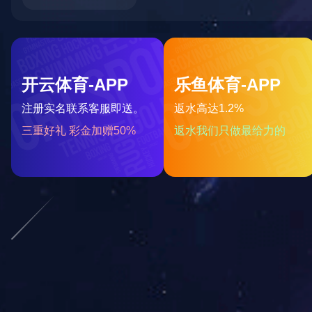
公司目前拥有国家认定企业技术中心、国家级博士后科
再制造工程研究中心数控制齿机床重庆市企业重点实验室
庆市认定企业技术中心市级工程研究中心等。
企业先后承担“国家科技重大专项”、“国家智能制造专项