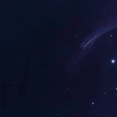
利500余项，牵头制修订齿轮机床国家、行业标准近40项
国家科技重大专项
国家863计划项目
国家科技支撑计划