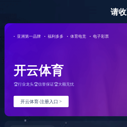
您好，欢迎进入九州体育·（中国）官方网站-九州体育-九州（中