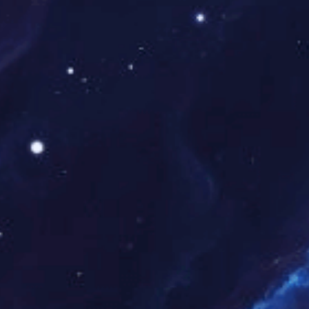
。
① 模块化高速、
② 模块化高速、
③ 轿车变速箱
④ 高精度数控齿轮加工机床箱体类零件
⑤ WG37125C
① 齿轮高速干式滚
② 制齿机床智能化
精密机械传动设计制造关