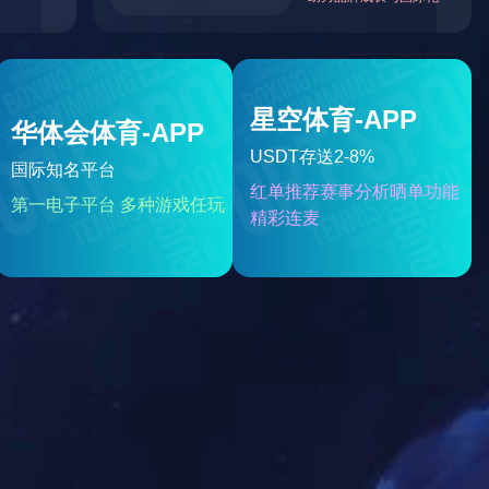
机重庆市工业和信息化重点实验室、机械工业金切机床
司重庆市认定企业技术中心、重庆工具厂有限责任公司重
国家、省部级重点科研项目200余项；累计获得授权国家专